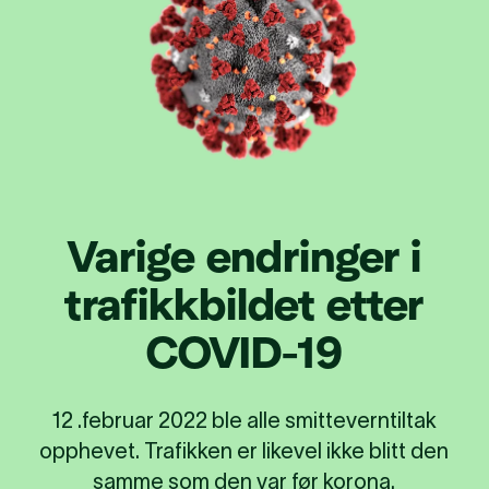
Varige endringer i
trafikkbildet etter
COVID-19
12 .februar 2022 ble alle smitteverntiltak
opphevet. Trafikken er likevel ikke blitt den
samme som den var før korona.