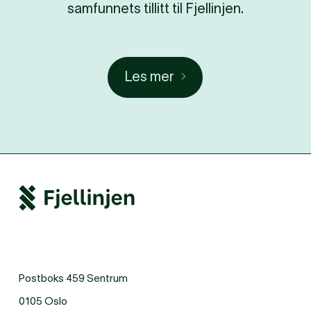
samfunnets tillitt til Fjellinjen.
Les mer
Postboks 459 Sentrum
0105 Oslo