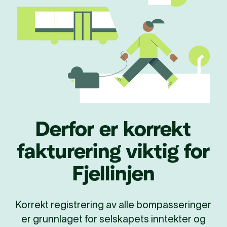
Derfor er korrekt
fakturering viktig for
Fjellinjen
Korrekt registrering av alle bompasseringer
er grunnlaget for selskapets inntekter og