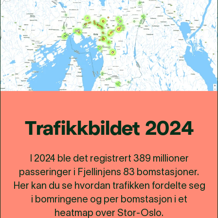
Trafikkbildet 2024
I 2024 ble det registrert 389 millioner
passeringer i Fjellinjens 83 bomstasjoner.
Her kan du se hvordan trafikken fordelte seg
i bomringene og per bomstasjon i et
heatmap over Stor-Oslo.