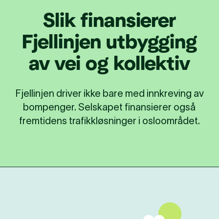
Slik finansierer
Fjellinjen utbygging
av vei og kollektiv
Fjellinjen driver ikke bare med innkreving av
bompenger. Selskapet finansierer også
fremtidens trafikkløsninger i osloområdet.