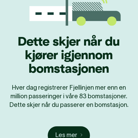
Dette skjer når du
kjører igjennom
bomstasjonen
Hver dag registrerer Fjellinjen mer enn en
million passeringer i våre 83 bomstasjoner.
Dette skjer når du passerer en bomstasjon.
Les mer