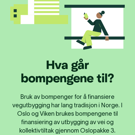
Hva går
bompengene til?
Bruk av bompenger for å finansiere
vegutbygging har lang tradisjon i Norge. I
Oslo og Viken brukes bompengene til
finansiering av utbygging av vei og
kollektivtiltak gjennom Oslopakke 3.