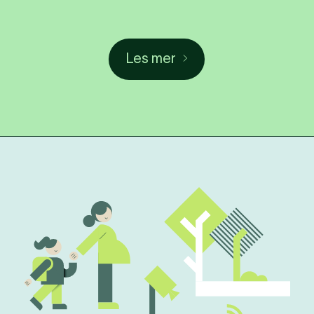
Les mer