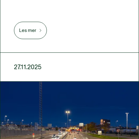
Les mer
27.11.2025