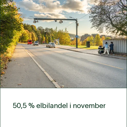
50,5 % elbilandel i november