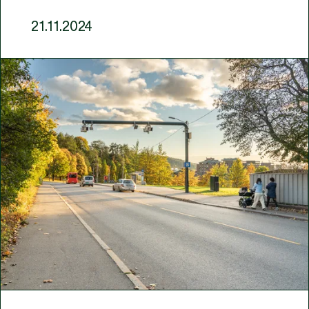
21.11.2024