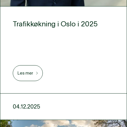
Trafikkøkning i Oslo i 2025
Les mer
04.12.2025