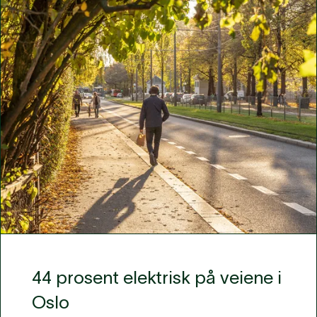
44 prosent elektrisk på veiene i
Oslo