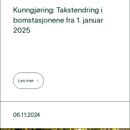
Kunngjøring: Takstendring i
bomstasjonene fra 1. januar
2025
Les mer
06.11.2024