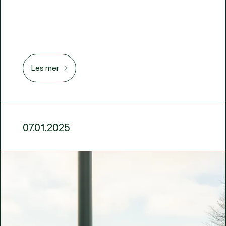
Les mer
07.01.2025