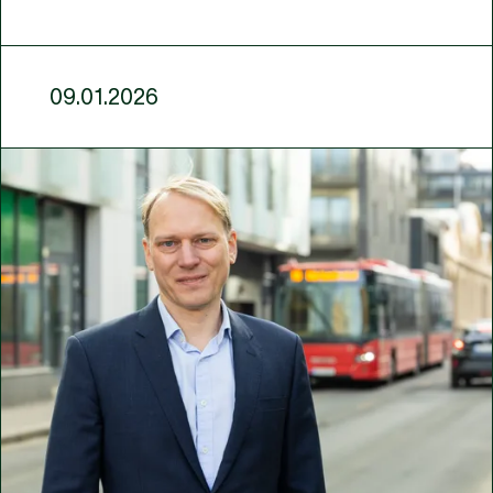
09.01.2026