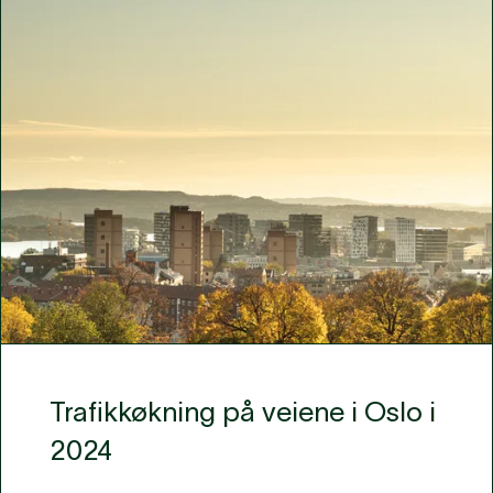
Trafikkøkning på veiene i Oslo i
2024