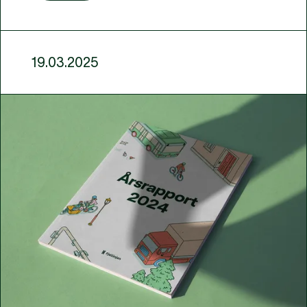
19.03.2025