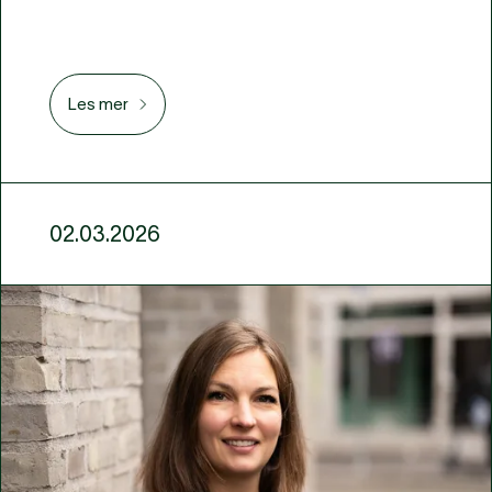
Les mer
02.03.2026