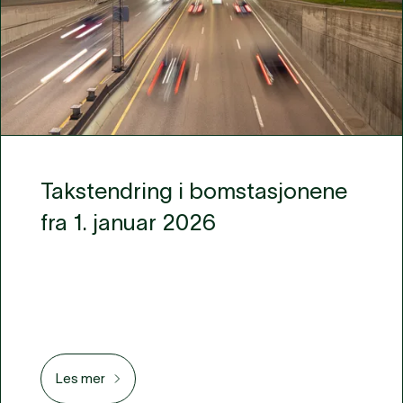
Takstendring i bomstasjonene
fra 1. januar 2026
Les mer