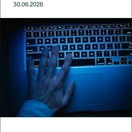
30.06.2026