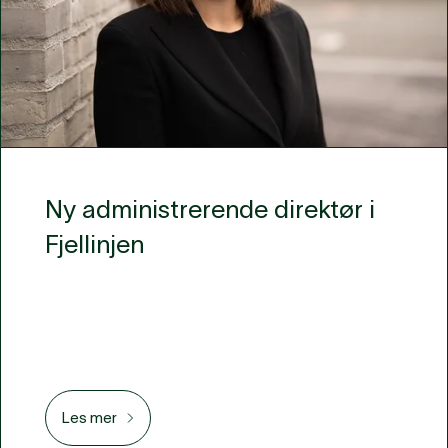
Ny administrerende direktør i
Fjellinjen
Les mer