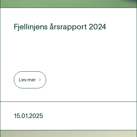
Fjellinjens årsrapport 2024
Les mer
15.01.2025