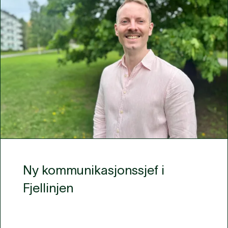
Ny kommunikasjonssjef i
Fjellinjen