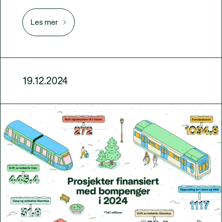
Les mer
19.12.2024