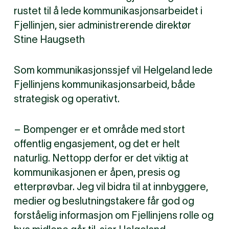
rustet til å lede kommunikasjonsarbeidet i
Fjellinjen, sier administrerende direktør
Stine Haugseth
Som kommunikasjonssjef vil Helgeland lede
Fjellinjens kommunikasjonsarbeid, både
strategisk og operativt.
– Bompenger er et område med stort
offentlig engasjement, og det er helt
naturlig. Nettopp derfor er det viktig at
kommunikasjonen er åpen, presis og
etterprøvbar. Jeg vil bidra til at innbyggere,
medier og beslutningstakere får god og
forståelig informasjon om Fjellinjens rolle og