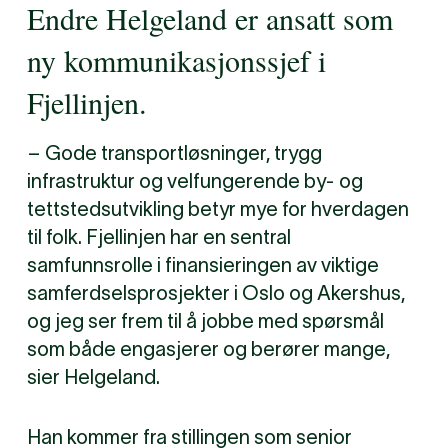
Endre Helgeland er ansatt som
ny kommunikasjonssjef i
Fjellinjen.
– Gode transportløsninger, trygg
infrastruktur og velfungerende by- og
tettstedsutvikling betyr mye for hverdagen
til folk. Fjellinjen har en sentral
samfunnsrolle i finansieringen av viktige
samferdselsprosjekter i Oslo og Akershus,
og jeg ser frem til å jobbe med spørsmål
som både engasjerer og berører mange,
sier Helgeland.
Han kommer fra stillingen som senior