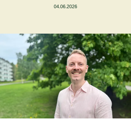
04.06.2026