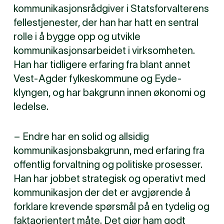
kommunikasjonsrådgiver i Statsforvalterens
fellestjenester, der han har hatt en sentral
rolle i å bygge opp og utvikle
kommunikasjonsarbeidet i virksomheten.
Han har tidligere erfaring fra blant annet
Vest-Agder fylkeskommune og Eyde-
klyngen, og har bakgrunn innen økonomi og
ledelse.
– Endre har en solid og allsidig
kommunikasjonsbakgrunn, med erfaring fra
offentlig forvaltning og politiske prosesser.
Han har jobbet strategisk og operativt med
kommunikasjon der det er avgjørende å
forklare krevende spørsmål på en tydelig og
faktaorientert måte. Det gjør ham godt