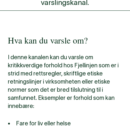
varslingskanal.
Hva kan du varsle om?
I denne kanalen kan du varsle om
kritikkverdige forhold hos Fjellinjen som er i
strid med rettsregler, skriftlige etiske
retningslinjer i virksomheten eller etiske
normer som det er bred tilslutning til i
samfunnet. Eksempler er forhold som kan
innebære:
Fare for liv eller helse