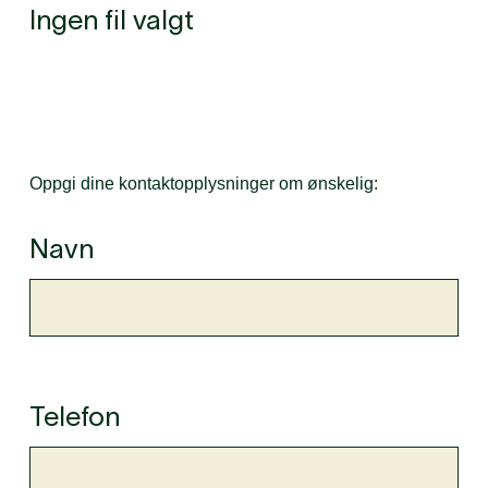
Ingen fil valgt
Oppgi dine kontaktopplysninger om ønskelig:
Navn
Telefon