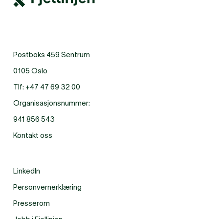
Postboks 459 Sentrum
0105 Oslo
Tlf:
+47 47 69 32 00
Organisasjonsnummer:
941 856 543
Kontakt oss
LinkedIn
Personvernerklæring
Presserom