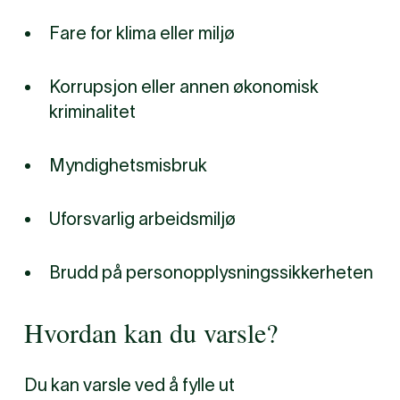
Fare for klima eller miljø
Korrupsjon eller annen økonomisk
kriminalitet
Myndighetsmisbruk
Uforsvarlig arbeidsmiljø
Brudd på personopplysningssikkerheten
Hvordan kan du varsle?
Du kan varsle ved å fylle ut