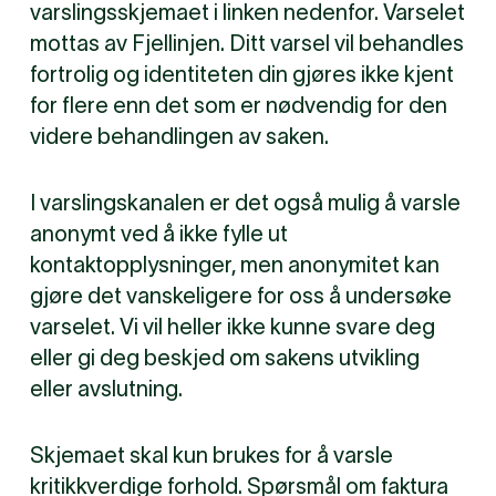
varslingsskjemaet i linken nedenfor. Varselet
mottas av Fjellinjen. Ditt varsel vil behandles
fortrolig og identiteten din gjøres ikke kjent
for flere enn det som er nødvendig for den
videre behandlingen av saken.
I varslingskanalen er det også mulig å varsle
anonymt ved å ikke fylle ut
kontaktopplysninger, men anonymitet kan
gjøre det vanskeligere for oss å undersøke
varselet. Vi vil heller ikke kunne svare deg
eller gi deg beskjed om sakens utvikling
eller avslutning.
Skjemaet skal kun brukes for å varsle
kritikkverdige forhold. Spørsmål om faktura