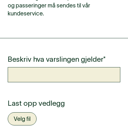
og passeringer må sendes til vår
kundeservice.
Beskriv hva varslingen gjelder*
Last opp vedlegg
Velg fil