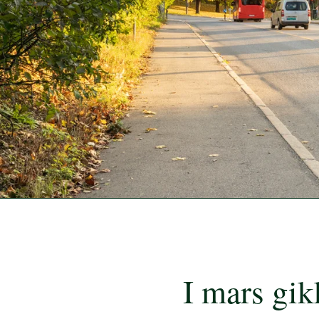
I mars gik