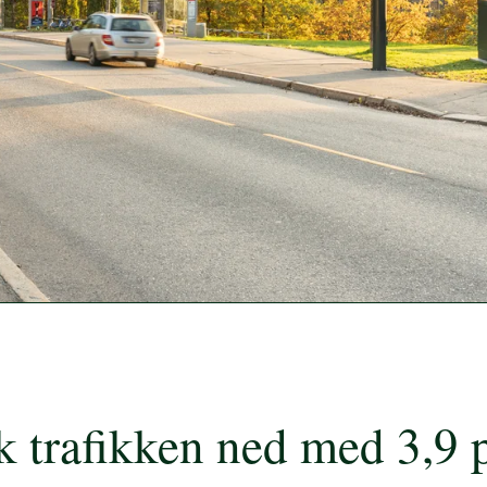
k trafikken ned med 3,9 