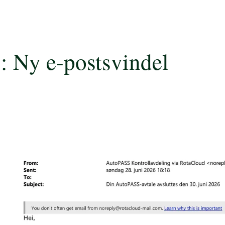
 Ny e-postsvindel