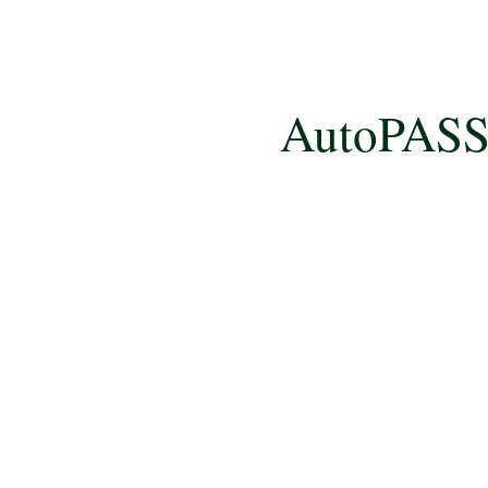
AutoPASS: