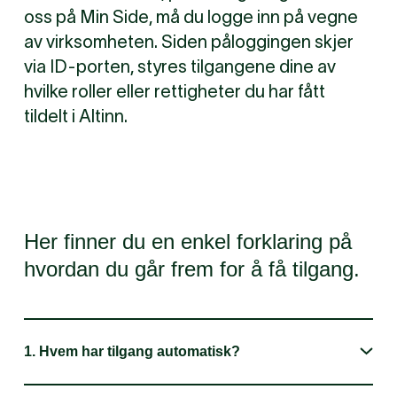
oss på Min Side, må du logge inn på vegne
av virksomheten. Siden påloggingen skjer
via ID-porten, styres tilgangene dine av
hvilke roller eller rettigheter du har fått
tildelt i Altinn.
Her finner du en enkel forklaring på
hvordan du går frem for å få tilgang.
1. Hvem har tilgang automatisk?