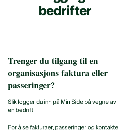
bedrif­ter
Trenger du tilgang til en
organisasjons faktura eller
passeringer?
Slik logger du inn på Min Side på vegne av
en bedrift
For å se fakturaer, passeringer og kontakte