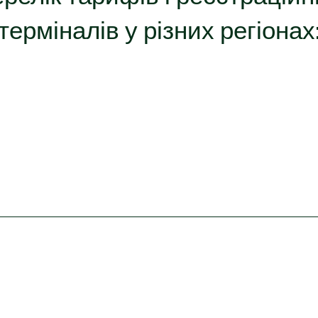
терміналів у різних регіонах