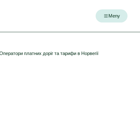
Meny
Оператори платних доріг та тарифи в Норвегії