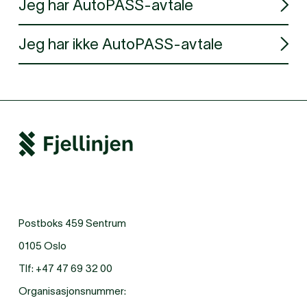
Jeg har AutoPASS-avtale
Jeg har ikke AutoPASS-avtale
Postboks 459 Sentrum
0105 Oslo
Tlf:
+47 47 69 32 00
Organisasjonsnummer: